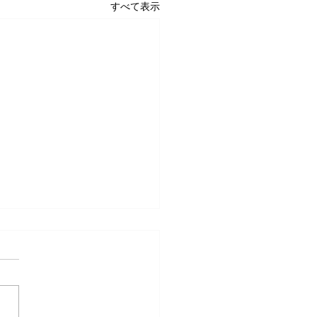
すべて表示
記念日