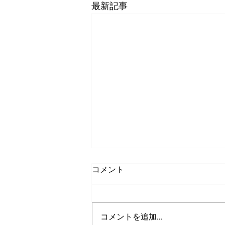
最新記事
コメント
コメントを追加…