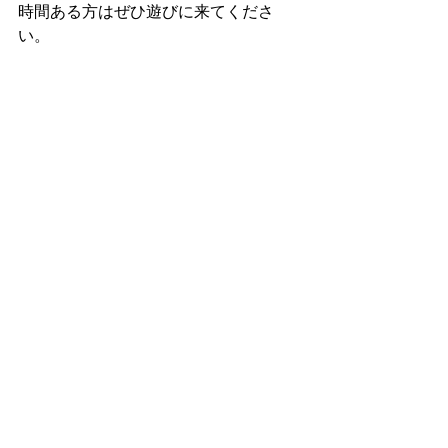
時間ある方はぜひ遊びに来てくださ
い。