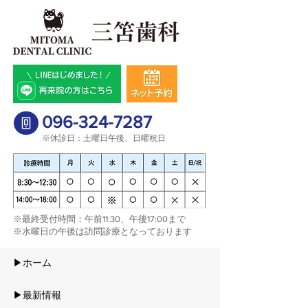
096-324-7287
※休診日：土曜日午後、日曜祝日
​※最終受付時間：午前11:30、午後17:00まで
※水曜日の午後は訪問診療となっております​
▶ホーム
▶最新情報