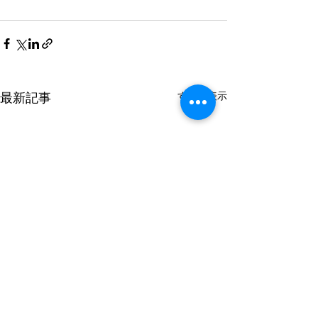
すべて表示
最新記事