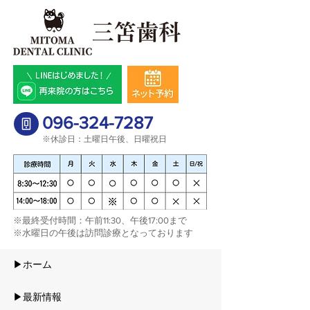
096-324-7287
※休診日：土曜日午後、日曜祝日
​※最終受付時間：午前11:30、午後17:00まで
※水曜日の午後は訪問診療となっております​
▶ホーム
▶最新情報