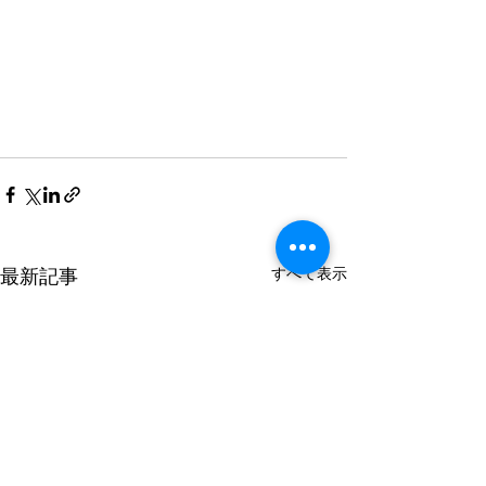
すべて表示
最新記事