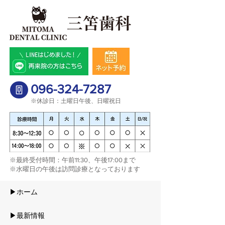
096-324-7287
※休診日：土曜日午後、日曜祝日
​※最終受付時間：午前11:30、午後17:00まで
※水曜日の午後は訪問診療となっております​
▶ホーム
▶最新情報