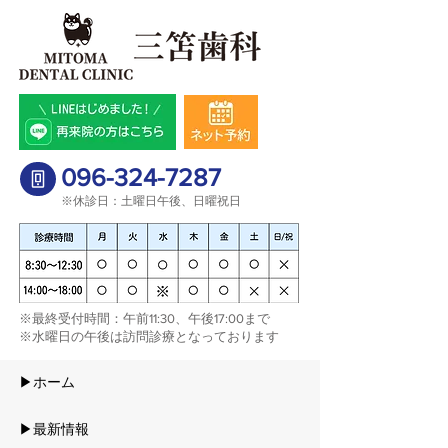
096-324-7287
※休診日：土曜日午後、日曜祝日
​※最終受付時間：午前11:30、午後17:00まで
※水曜日の午後は訪問診療となっております​
▶ホーム
▶最新情報