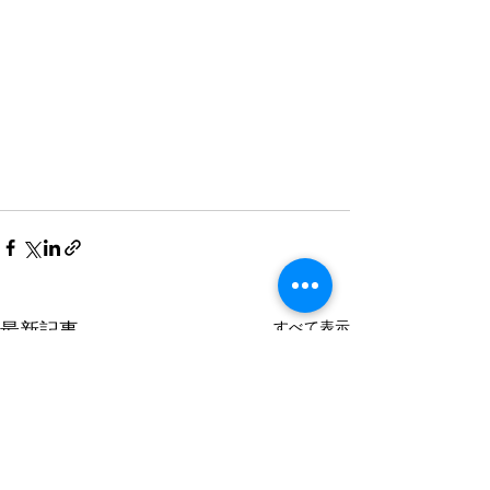
すべて表示
最新記事