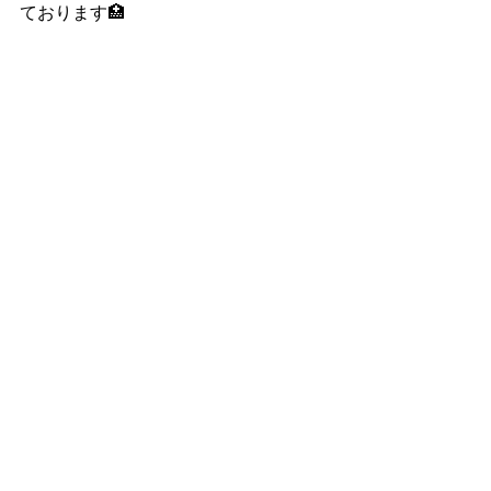
ております🏥